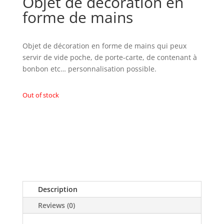
Objet de décoration en
forme de mains
Objet de décoration en forme de mains qui peux
servir de vide poche, de porte-carte, de contenant à
bonbon etc… personnalisation possible.
Out of stock
Description
Reviews (0)