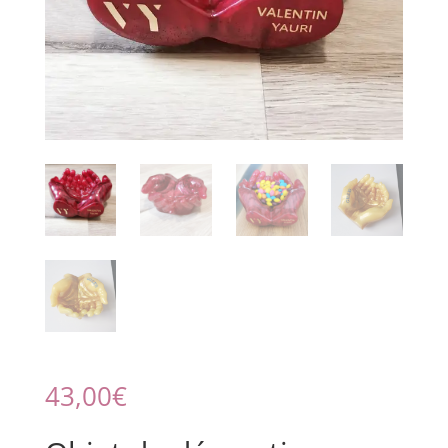
43,00
€