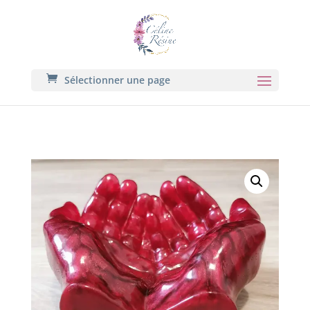
Sélectionner une page