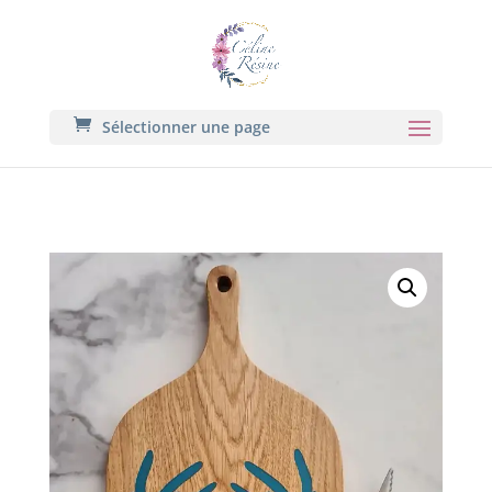
Sélectionner une page