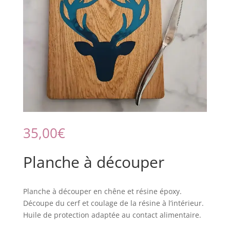
35,00
€
Planche à découper
Planche à découper en chêne et résine époxy.
Découpe du cerf et coulage de la résine à l’intérieur.
Huile de protection adaptée au contact alimentaire.