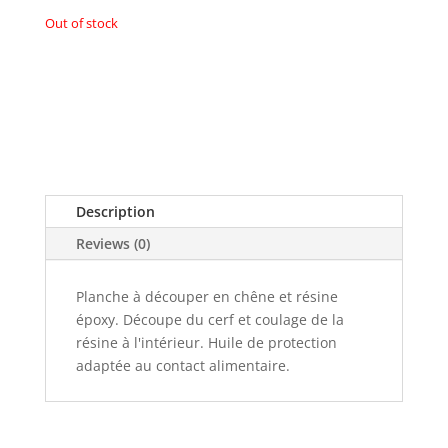
Out of stock
Description
Reviews (0)
Planche à découper en chêne et résine
époxy. Découpe du cerf et coulage de la
résine à l'intérieur. Huile de protection
adaptée au contact alimentaire.