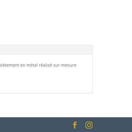
 piètement en métal réalisé sur-mesure