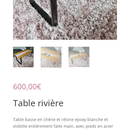
600,00
€
Table rivière
Table basse en chêne et résine epoxy blanche et
violette entièrement faite main, avec pieds en acier