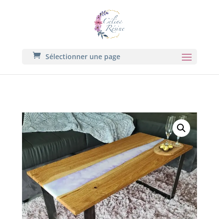
Sélectionner une page