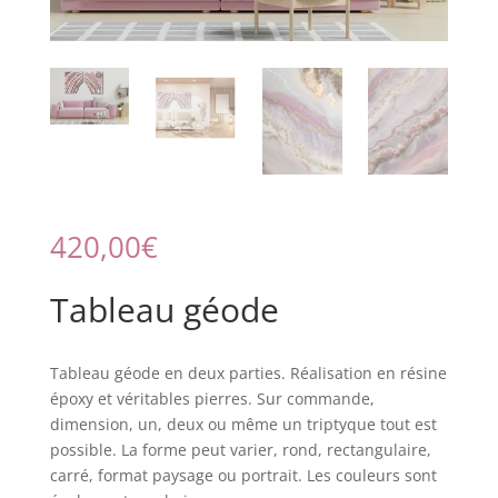
420,00
€
Tableau géode
Tableau géode en deux parties. Réalisation en résine
époxy et véritables pierres. Sur commande,
dimension, un, deux ou même un triptyque tout est
possible. La forme peut varier, rond, rectangulaire,
carré, format paysage ou portrait. Les couleurs sont