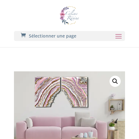
Sélectionner une page