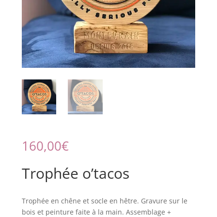
160,00
€
Trophée o’tacos
Trophée en chêne et socle en hêtre. Gravure sur le
bois et peinture faite à la main. Assemblage +