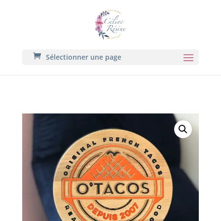
Sélectionner une page